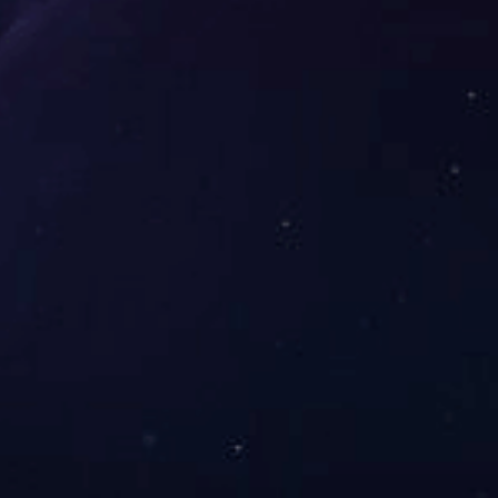
后各支球队的发展提供了丰富借鉴意义。
将铭刻于每一个篮球迷心中。在未来，我们期待看到更
崛起，引领我们走向更加辉煌灿烂的明天！
处的探索与实践之路
终夺冠分析与预测
官方网站
🏆✅是
活更精
导航