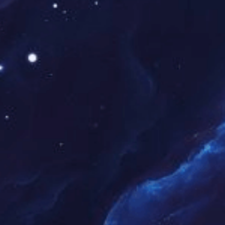
不同场次中贡献了关键得分。在第三场比赛中，威斯
线，为球队争取到了宝贵分数。而哈登则凭借个人能
同时也彰显出团队配合的重要性。每一次成功反击和
也让观众看到了一场精彩绝伦的篮球盛宴。
效的战术布局。雷霆利用其快速反击以及高效投篮，
制热火快攻，而进攻端则通过传导球寻找空位射手，
，但他们所采用的一些防守策略依然值得关注。例
进攻者，这种灵活性的调整可以说是现代篮球战术发
个子如史蒂文·亚当斯等人的积极补位，有效地限制住
防守策略充分体现出教练组优秀的战术素养，以及对