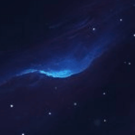
BB贝博
4、两队未来的发展趋势
经过2012年总决赛后，无论是雷霆还是
证明自己具备夺冠实力，因此管理层开始致
同时引入更多有潜力的新血液，以期实现长
而对于骑士来说，他们通过选秀获得优质年
而，与此同时，他们需要不断改进自身不足
是未来成功所必需的重要因素。
Total 这样的背景下，两支球队都将在
自身战略，将直接影响到他们能否再次站上
总结：
综上所述，2012年NBA总决赛虽是一段
应用和球员个人能力之间微妙关系的重要课