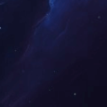
骑士都开始朝着新的方向发展。对于雷霆而言，他们已经
力于提升整体竞争力，希望能够保持核心阵容稳定，
久统治。
轻人才，如欧文，也开始逐渐积累经验与实力。然
之处，包括增强板凳深度以及提高团队默契。这些都
接下来的日子里面临更大的挑战与机遇，而他们如何调整
冠军舞台，实现辉煌梦想。
令人瞩目的历史，但实际上传达的是关于团队合作、战术
题。同时，这一赛事还展现出了整个联盟发展的脉