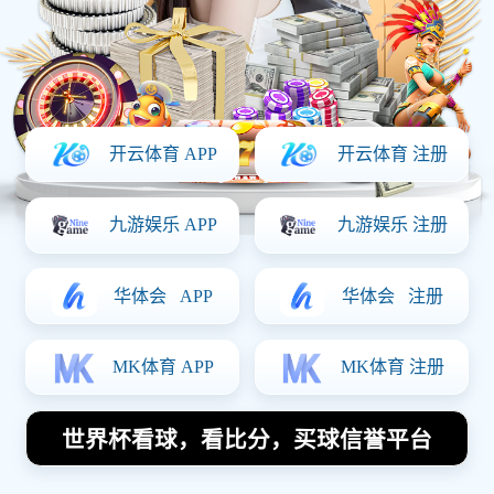
分析球队战术的创新与执行；第三，我们会关注球
队管理和后勤支持的重要性；最后，还会讨论球迷
文化和社会影响对球队成绩的推动作用。通过这些
方面的深入分析，我们可以更全面地理解重庆足球
队为何能够取得如此辉煌的成就。
1、技术水平的大幅提升
重庆足球队近年来在技术水平上的提升是显而易见
的。通过引入专业教练团队和高科技训练设施，球
员们在个人技能和团队配合方面都有了显著进步。
这种系统性的培训不仅提高了球员的基本功，也增
强了他们在比赛中的临场应变能力。
此外，重庆足球队还注重青训体系的建设，通过挖
掘潜力年轻球员，为球队注入新鲜血液。这些年轻
球员经过严格训练，逐渐成长为主力军，为球队带
来了更多活力与创意。同时，优秀的青训体系也为
俱乐部培养了可持续发展的后备力量。