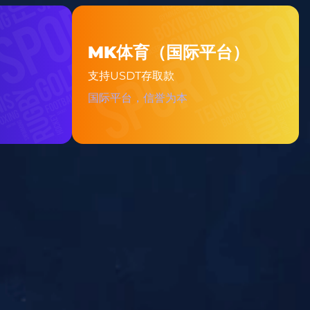
体育明星
服务方向
互动BB贝博ballbet
热门新闻
比利时5号足球明星的辉煌
历程与赛场传奇故事
2026-01-09 22:17:13
足球明星拒绝飞行出行的背
后故事与环保理念探讨
2026-01-04 18:01:43
足球明星如何录制个人视频
分享技巧与设备选择解析
2025-12-25 05:08:04
现役足球明星代言彪马的魅
力与影响力分析