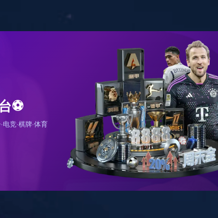
解读BB贝博
体育热点
体育明星
服务方向
互动BB贝博ball
华生活与速度激情的完美结合
明星的奢华生活与速度激情的完
一种奢华的生活方式。巴西足球明星卡卡作为其中的
吸引了无数粉丝。而他的豪车收藏则是他奢华生活的
合。本文将从四个方面深入探讨卡卡的豪车收藏，包
化对他的影响，以及这些车辆背后的故事。通过这些