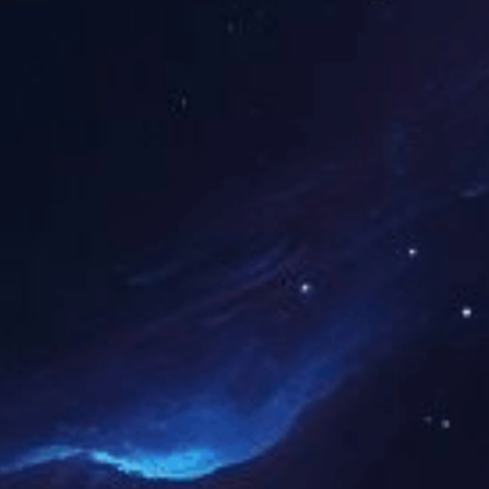
车圈里的影响力。这种跨界合作让他的职业
足球明星。
此外，在个人社交媒体上，他不吝分享自己
乐。这种亲民态度不仅增强了与粉丝之间互
还有一个充满激情与活力的人生。他通过这
局面。
BB贝博ballbet
4、背后的故事与人生哲学
每一辆豪车背后都有着属于它自己的故事，
从初入职业联赛时的小白，到如今享受荣光
说，每当坐进心爱的汽车时，就仿佛重温昔
向新的目标前行。
与此同时，这些丰厚物质条件下所孕育出的
想的一种动力。他一直认为，无论身处何地
时候这些炫酷车辆只是工具，让自己去探索