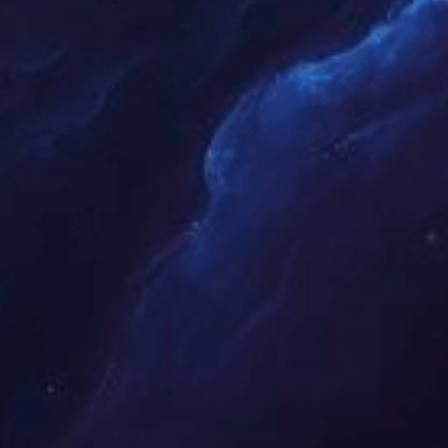
生涯更加丰富多彩，也让更多人看到了一个不一样的
参加赛车活动的视频与图片，与粉丝们分享这一份快
动，更让他们了解到除了绿茵场上的英姿飒爽之外，
种方式，将自己的喜好融入到品牌营销中，实现双赢
而对于卡卡而言，这些车辆则承载着他的奋斗历程。
与财富，他用努力证明了一切都是可能实现。他常
日拼搏奋斗过往，那股激情又再次燃起，引领着他朝
奢侈生活并不是目的，而是激励自己不断向前追逐梦
，都应保持谦逊之心，对待事业应始终充满热情。有
更广阔的人生道路，而内心真正需要追逐的是精神上