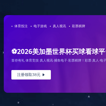
首页
首页
体育热点
卡卡豪车收藏揭秘足球明星的奢
卡卡豪车收藏揭秘足球
美结合
2025-11-12 14:25:29
在现代体育界，足球不仅是一项运动，更是
佼佼者，以其卓越的球技和独特的个人魅力
重要组成部分，展现了速度与激情的完美结
括他所拥有的顶级跑车、豪华轿车、赛车文