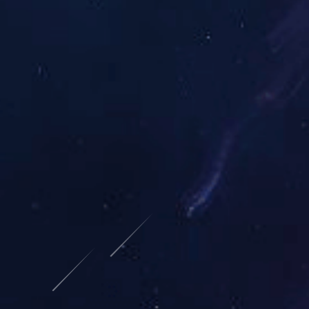
此外，保时捷911也是卡卡豪车阵营中的
全球范围内消费者的一致认可。它不仅在性
体验十分愉悦。在球场之外，这些顶级跑车
2、豪华轿车展现品味